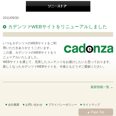
2011/09/30
カデンツァWEBサイトをリニューアルしました
いつもカデンツァのWEBサイトをご利
用いただきありがとうございます。
この度、カデンツァのWEBサイトをリ
ニューアルいたしました。
WEBサイトを通じて、充実したコンテンツをお届けしたいと思っております。
新しくなったカデンツァWEBサイトを、今後ともどうぞご愛顧ください。
最新情報一覧 →
会社概要
お問い合わせ
プライバシーポリシー
サイトマップ
▲ Page Top