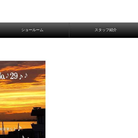
ショールーム
スタッフ紹介