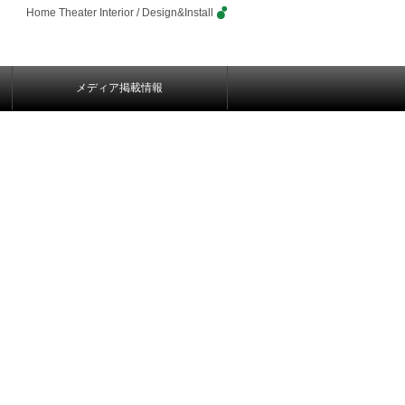
Home Theater Interior / Design&Install
メディア掲載情報