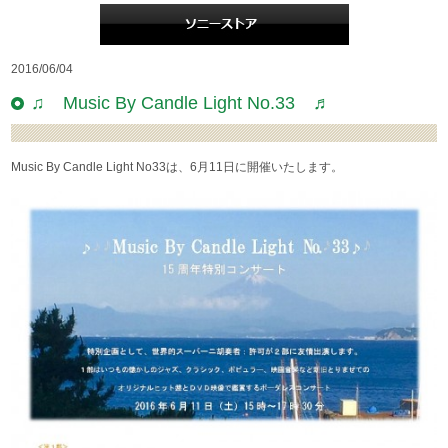
2016/06/04
♫ Music By Candle Light No.33 ♬
Music By Candle Light No33は、6月11日に開催いたします。