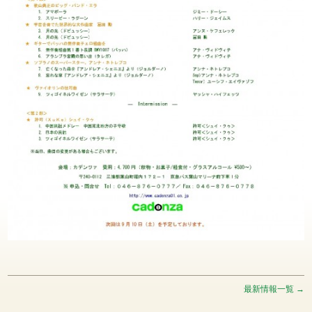
最新情報一覧 →