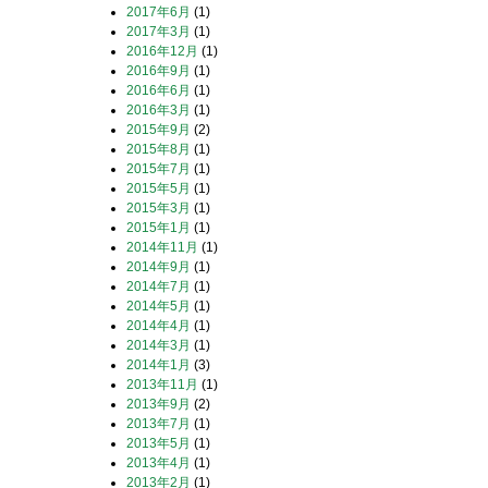
2017年6月
(1)
2017年3月
(1)
2016年12月
(1)
2016年9月
(1)
2016年6月
(1)
2016年3月
(1)
2015年9月
(2)
2015年8月
(1)
2015年7月
(1)
2015年5月
(1)
2015年3月
(1)
2015年1月
(1)
2014年11月
(1)
2014年9月
(1)
2014年7月
(1)
2014年5月
(1)
2014年4月
(1)
2014年3月
(1)
2014年1月
(3)
2013年11月
(1)
2013年9月
(2)
2013年7月
(1)
2013年5月
(1)
2013年4月
(1)
2013年2月
(1)