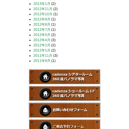
2013年1月
(2)
2012年11月
(2)
2012年10月
(1)
2012年9月
(1)
2012年8月
(1)
2012年7月
(1)
2012年5月
(2)
2012年4月
(3)
2012年2月
(2)
2012年1月
(2)
2011年11月
(3)
2011年9月
(1)