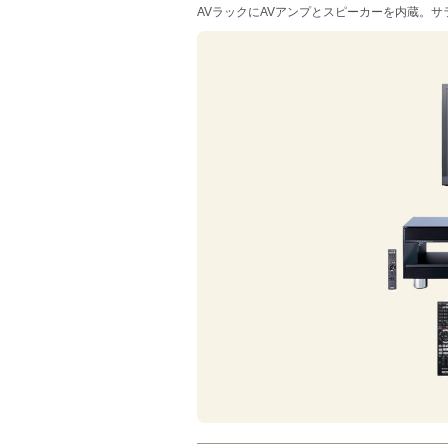
AVラックにAVアンプとスピーカーを内蔵。