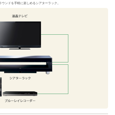
サラウンドを手軽に楽しめるシアターラック。