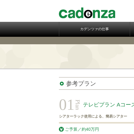
カデンツァの仕事
参考プラン
01
テレビプラン Aコー
シアターラック使用による、簡易シアター
ご予算／約40万円